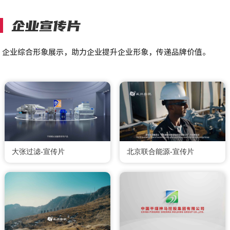
企业宣传片
企业综合形象展示，助力企业提升企业形象，传递品牌价值。
大张过滤-宣传片
北京联合能源-宣传片