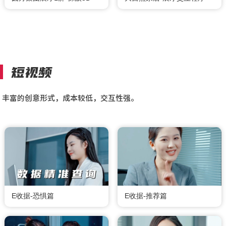
短视频
丰富的创意形式，成本较低，交互性强。
E收据-恐惧篇
E收据-推荐篇