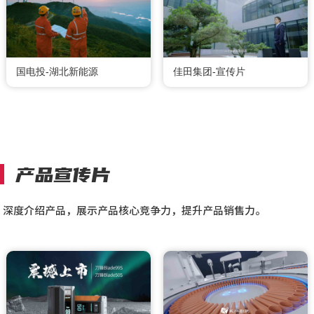
国电投-湖北新能源
佳田集团-宣传片
产品宣传片
深度介绍产品，展示产品核心竞争力，提升产品销售力。